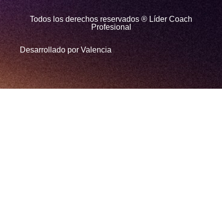
Todos los derechos reservados ® Líder Coach
Profesional
Desarrollado por Valencia