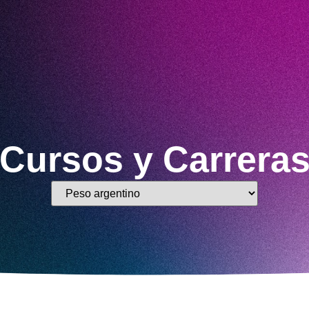
Cursos y Carrera