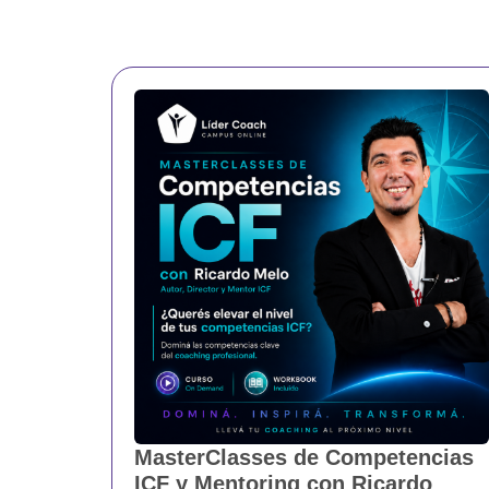
MasterClasses de Competencias
ICF y Mentoring con Ricardo