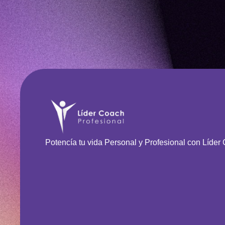
Potencía tu vida Personal y Profesional con Líder