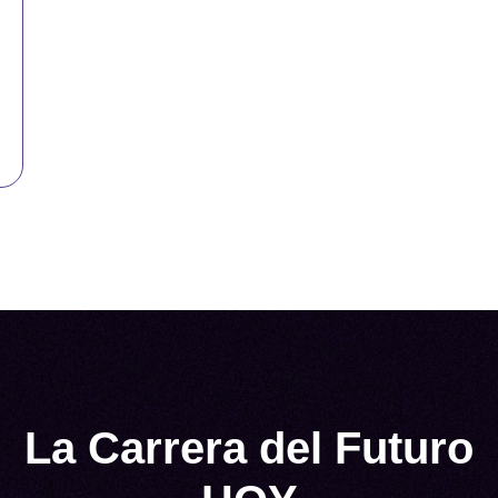
La Carrera del Futuro