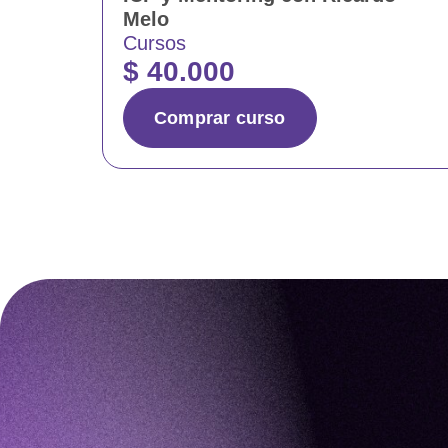
Melo
Cursos
$
40.000
Comprar curso