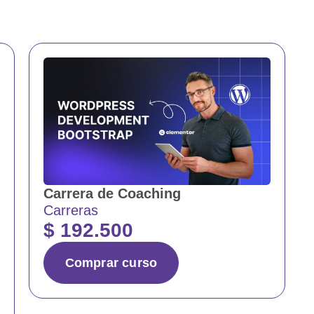
Carrera de Coaching
Carreras
$
192.500
Comprar curso